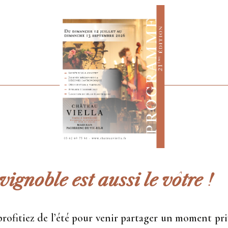
vignoble est aussi le vôtre !
profitiez de l’été pour venir partager un moment pri