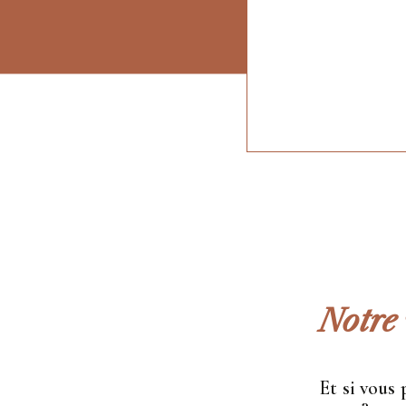
Notre 
Et si vous 