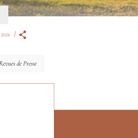
 2026
evues de Presse