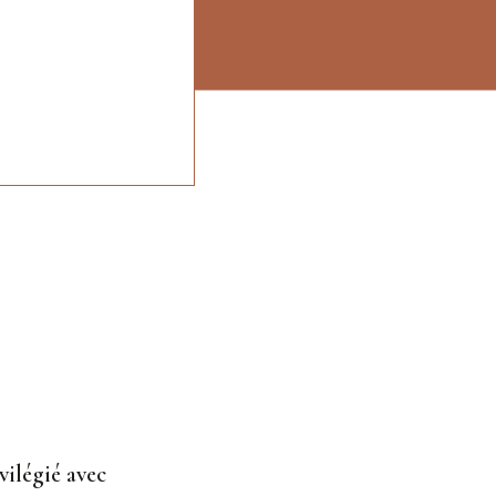
vilégié avec