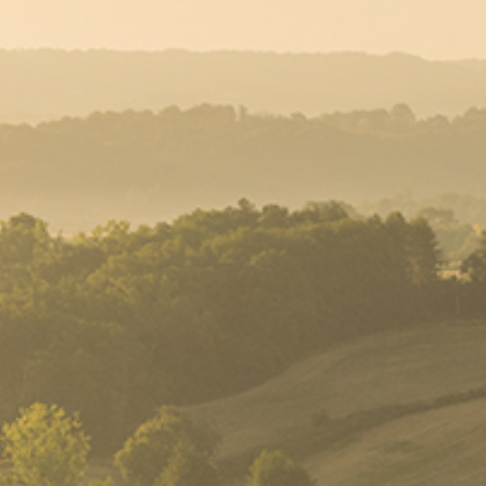
s Ouvertes