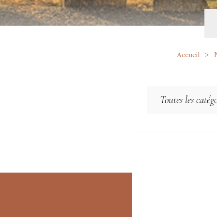
Accueil
Toutes les catégo