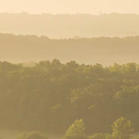
Porte