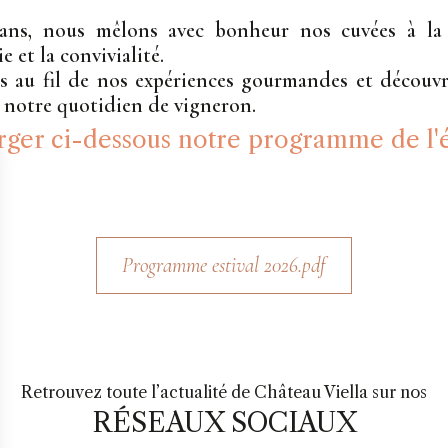
ans, nous mêlons avec bonheur nos cuvées à la 
 et la convivialité.
s au fil de nos expériences gourmandes et découvr
e notre quotidien de vigneron.
rger ci-dessous notre programme de l'
Programme estival 2026.pdf
Retrouvez toute l’actualité de Château Viella sur nos
RÉSEAUX SOCIAUX