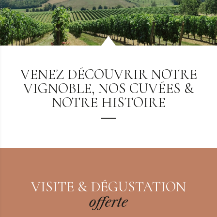
VENEZ DÉCOUVRIR NOTRE
VIGNOBLE, NOS CUVÉES &
NOTRE HISTOIRE
VISITE & DÉGUSTATION
offerte