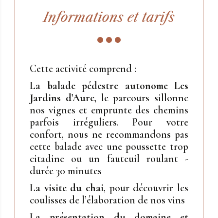
Informations et tarifs
Cette activité comprend :
La balade pédestre autonome Les
Jardins d'Aure
,
le parcours sillonne
nos vignes et emprunte des chemins
parfois irréguliers. Pour votre
confort, nous ne recommandons pas
cette balade avec une poussette trop
citadine ou un fauteuil roulant -
durée 30 minutes
La visite du chai
, pour découvrir les
coulisses de l’élaboration de nos vins
La présentation du domaine et