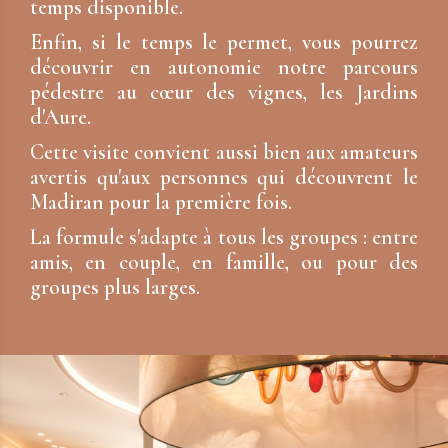
temps disponible.
Enfin, si le temps le permet, vous pourrez
découvrir en autonomie notre parcours
pédestre au cœur des vignes, les Jardins
d'Aure.
Cette visite convient aussi bien aux amateurs
avertis qu'aux personnes qui découvrent le
Madiran pour la première fois.
La formule s'adapte à tous les groupes : entre
amis, en couple, en famille, ou pour des
groupes plus larges.