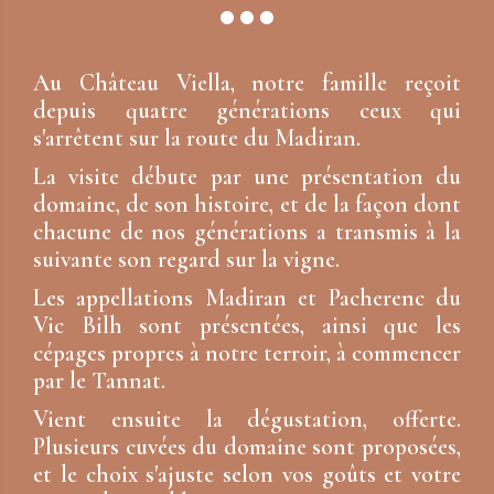
Au Château Viella, notre famille reçoit
depuis quatre générations ceux qui
s'arrêtent sur la route du Madiran.
La visite débute par une présentation du
domaine, de son histoire, et de la façon dont
chacune de nos générations a transmis à la
suivante son regard sur la vigne.
Les appellations Madiran et Pacherenc du
Vic Bilh sont présentées, ainsi que les
cépages propres à notre terroir, à commencer
par le Tannat.
Vient ensuite la dégustation, offerte.
Plusieurs cuvées du domaine sont proposées,
et le choix s'ajuste selon vos goûts et votre