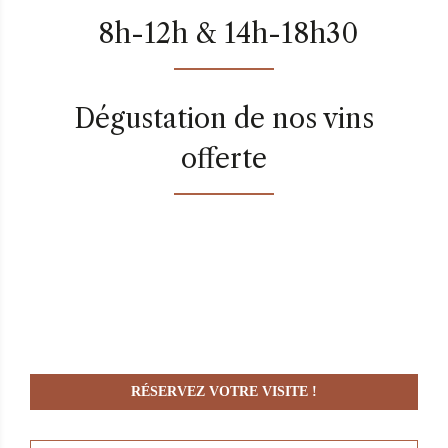
8h-12h & 14h-18h30
Dégustation de nos vins
offerte
RÉSERVEZ VOTRE VISITE !