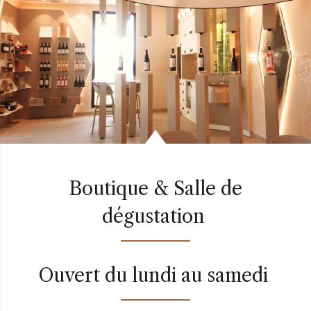
Boutique & Salle de
dégustation
Ouvert du lundi au samedi