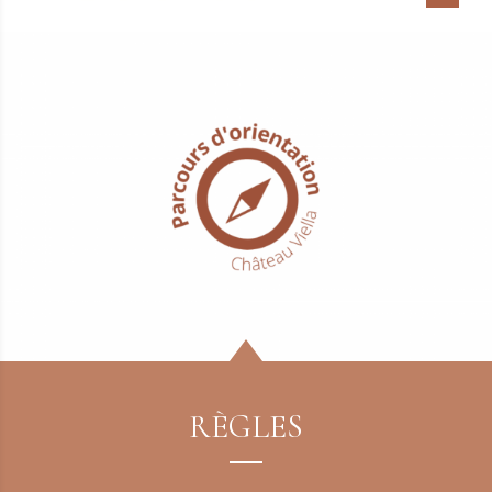
RÈGLES