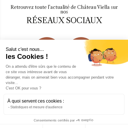
Retrouvez toute l’actualité de Château Viella sur
nos
RÉSEAUX SOCIAUX
Salut c'est nous...
les Cookies !
On a attendu d'être sûrs que le contenu de
ce site vous intéresse avant de vous
déranger, mais on aimerait bien vous accompagner pendant votre
visite...
C'est OK pour vous ?
À quoi servent ces cookies :
Statistiques et mesure d'audience
Consentements certifiés par