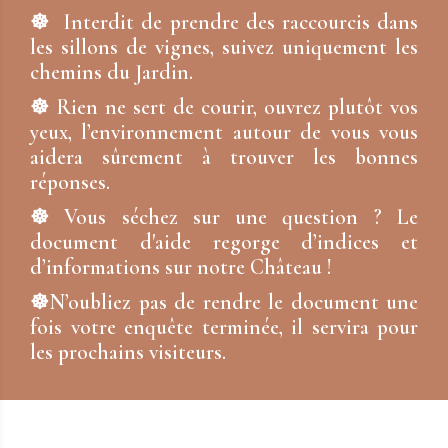
☸ Interdit de prendre des raccourcis dans
les sillons de vignes, suivez uniquement les
chemins du Jardin.
☸ Rien ne sert de courir, ouvrez plutôt vos
yeux, l’environnement autour de vous vous
aidera sûrement à trouver les bonnes
réponses.
☸ Vous séchez sur une question ? Le
document d'aide regorge d’indices et
d’informations sur notre Château !
☸N’oubliez pas de rendre le document une
fois votre enquête terminée, il servira pour
les prochains visiteurs.