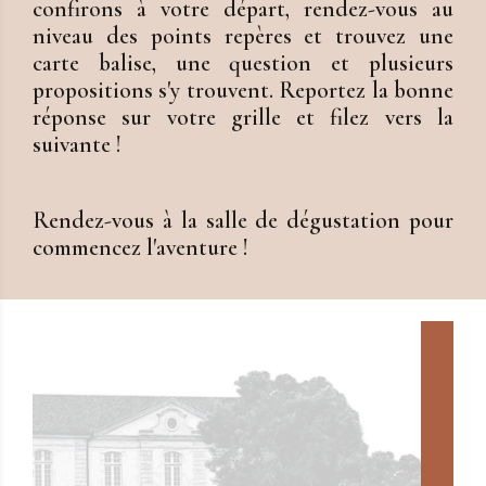
confirons à votre départ, rendez-vous au
niveau des points repères et trouvez une
carte balise, une question et plusieurs
propositions s'y trouvent. Reportez la bonne
réponse sur votre grille et filez vers la
suivante !
Rendez-vous à la salle de dégustation pour
commencez l'aventure !