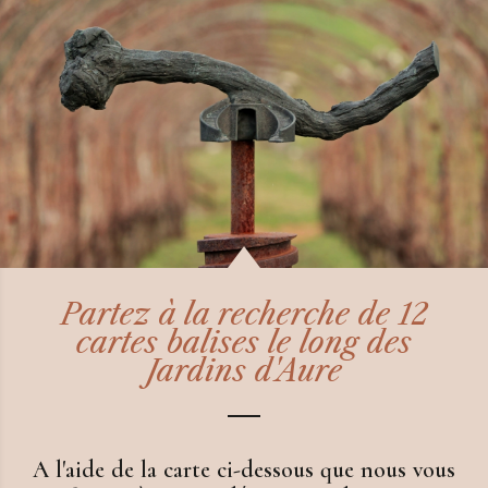
Partez à la recherche de 12
cartes balises le long des
Jardins d'Aure
A l'aide de la carte ci-dessous que nous vous