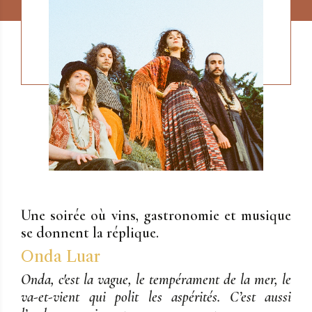
Une soirée où vins, gastronomie et musique
se donnent la réplique.
Onda Luar
Onda, c'est la vague, le tempérament de la mer, le
va-et-vient qui polit les aspérités. C’est aussi