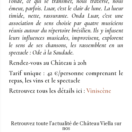
l’onde, ce qui se transmet, nous traverse, nous
émeut, parfois. Luar, c'est le clair de lune. La lueur
timide, nette, rassurante. Onda Luar, c’est une
association de sens choisie par quatre musiciens
réunis autour du répertoire brésilien. Ils y infusent
leurs influences musicales, improvisent, explorent
le sens de ses chansons, les rassemblent en un
spectacle : Ode à la Saudade.
Rendez-vous au Château à 20h
Tarif unique : 42 €/personne comprenant le
repas, les vins et le spectacle
Retrouvez tous les détails ici :
Viniscène
Retrouvez toute l’actualité de Château Viella sur
nos