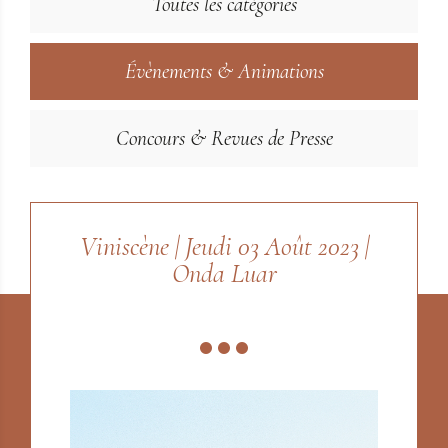
Toutes les catégories
Évènements & Animations
Concours & Revues de Presse
Viniscène | Jeudi 03 Août 2023 |
Onda Luar