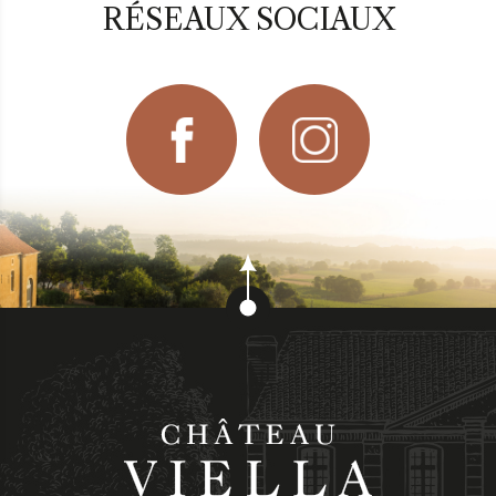
RÉSEAUX SOCIAUX