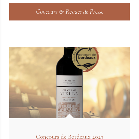
Concours & Revues de Presse
Concours de Bordeaux 2023