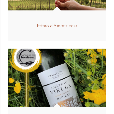
Primo d'Amour 2021