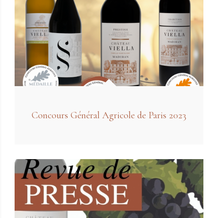
Concours Général Agricole de Paris 2023