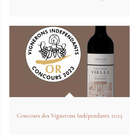
Concours des Vignerons Indépendants 2023