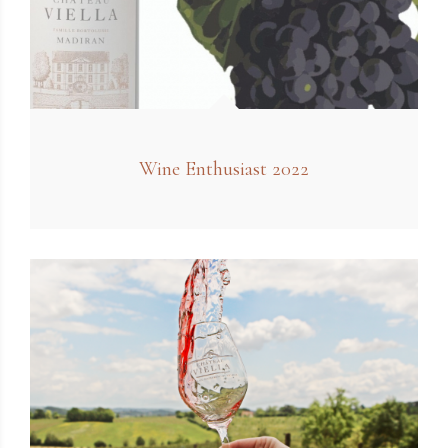
Wine Enthusiast 2022