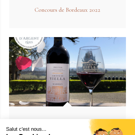
Concours de Bordeaux 2022
Concours Général Agircole de Paris 2022
Salut c'est nous...