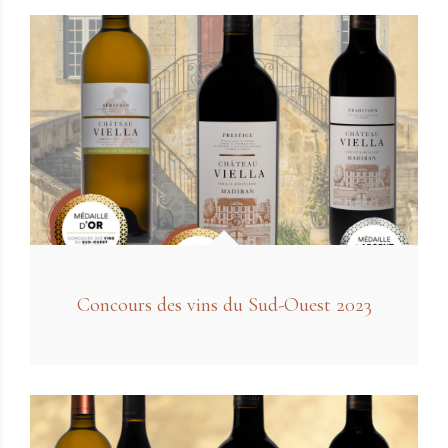
Concours des vins du Sud-Ouest 2023