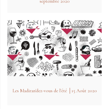
septembre 2020
Les Madiran'dez-vous de l'été │15 Août 2020