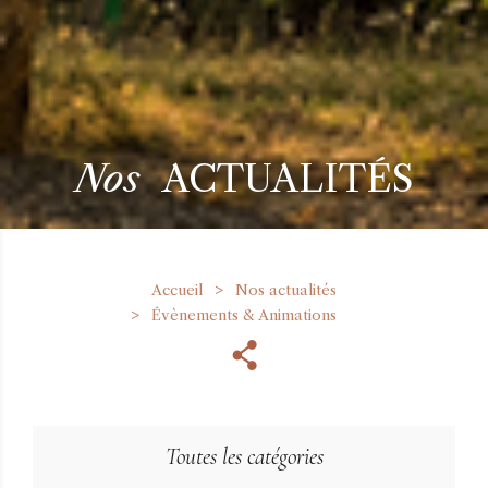
Nos
ACTUALITÉS
Accueil
Nos actualités
Évènements & Animations
Toutes les catégories