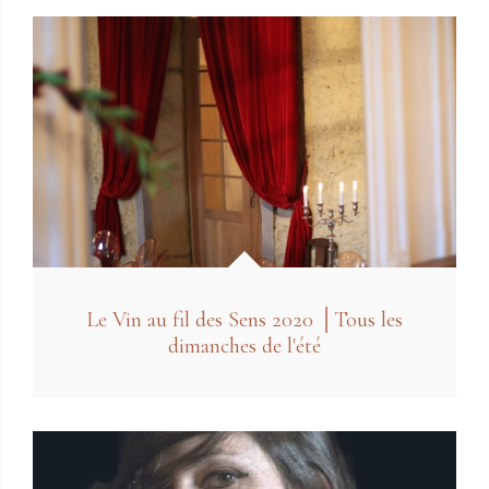
Le Vin au fil des Sens 2020 │Tous les
dimanches de l'été