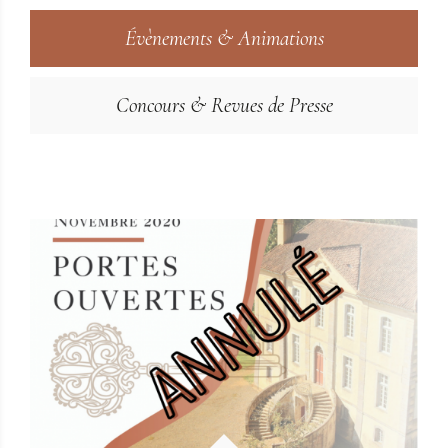
Évènements & Animations
Concours & Revues de Presse